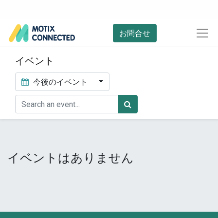
お問合せ
イベント
今後のイベント
イベントはありません​