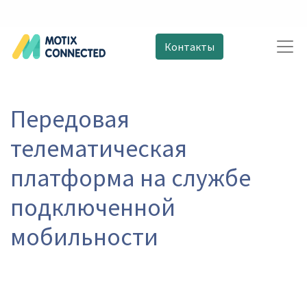
Контакты
Передовая
телематическая
платформа на службе
подключенной
мобильности