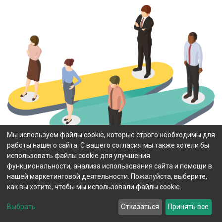
Мы используем файлы cookie, которые строго необходимы для
работы нашего сайта. С вашего согласия мы также хотели бы
использовать файлы cookie для улучшения
функциональности, анализа использования сайта и помощи в
нашей маркетинговой деятельности. Пожалуйста, выберите,
как вы хотите, чтобы мы использовали файлы cookie.
Выбрать
Отказаться
Принять все
​Кто мы