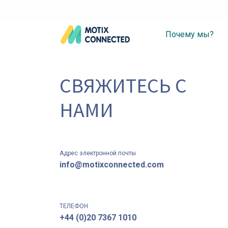
Почему мы?
СВЯЖИТЕСЬ С
НАМИ​
Адрес электронной почты
info@motixconnected.com
ТЕЛЕФОН
+44 (0)20 7367 1010