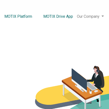
MOTIX Platform
MOTIX Drive App
Our Company