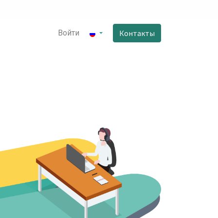
Войти
Контакты