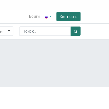
Войти
Контакты
ия