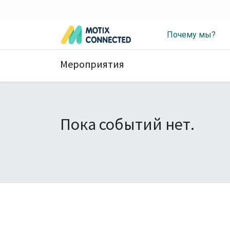
Почему мы?
Мероприятия
Пока событий нет.