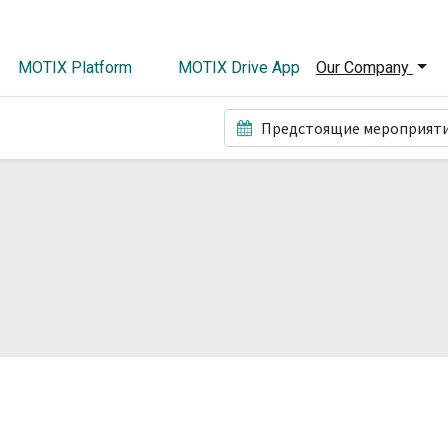
MOTIX Platform
MOTIX Drive App
Our Company
Предстоящие мероприят