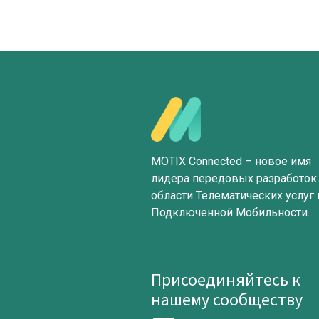
MOTIX Connected – новое имя
лидера передовых разработок
области Телематических услуг 
Подключенной Мобильности.
Присоединяйтесь к
нашему сообществу