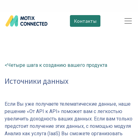
Контакты
<Четыре шага к созданию вашего продукта
Источники данных​
Если Вы уже получаете телематические данные, наше
решение «От API к API» поможет вам с легкостью
увеличить доходность ваших данных. Если вам только
предстоит получение этих данных, с помощью модуля
Анализ как услуга (IaaS) Вы сможете организовать