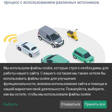
процесс с использованием различных источников.
Мы используем файлы cookie, которые строго необходимы для
работы нашего сайта. С вашего согласия мы также хотели бы
использовать файлы cookie для улучшения
функциональности, анализа использования сайта и помощи в
нашей маркетинговой деятельности. Пожалуйста, выберите,
как вы хотите, чтобы мы использовали файлы cookie.
Выбрать
Отказаться
Принять все